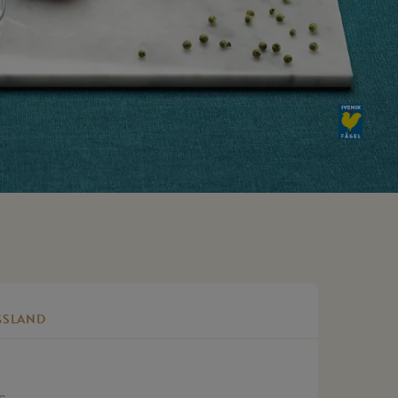
GSLAND