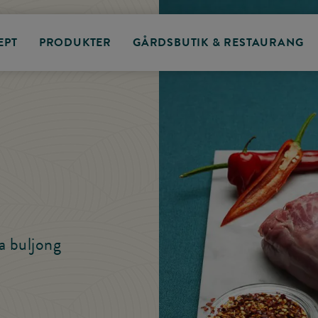
EPT
PRODUKTER
GÅRDSBUTIK & RESTAURANG
a buljong