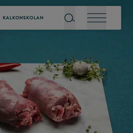
KALKONSKOLAN
Sök
Meny